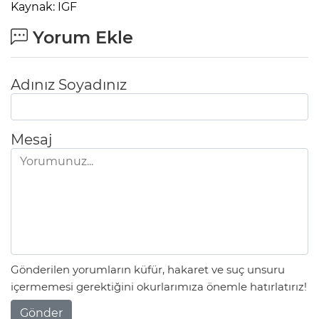
Kaynak: IGF
Yorum Ekle
Adınız Soyadınız
Mesaj
Gönderilen yorumların küfür, hakaret ve suç unsuru
içermemesi gerektiğini okurlarımıza önemle hatırlatırız!
Gönder