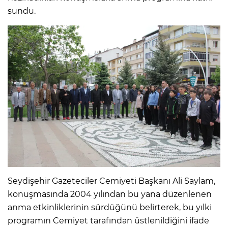
sundu.
Seydişehir Gazeteciler Cemiyeti Başkanı Ali Saylam,
konuşmasında 2004 yılından bu yana düzenlenen
anma etkinliklerinin sürdüğünü belirterek, bu yılki
programın Cemiyet tarafından üstlenildiğini ifade