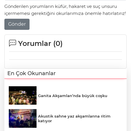
Gönderilen yorumların küfür, hakaret ve suç unsuru
içermemesi gerektiğini okurlarımıza önemle hatırlatırız!
Gönder
Yorumlar (
0
)
En Çok Okunanlar
Ganita Akşamları’nda büyük coşku
Akustik sahne yaz akşamlarına ritim
katıyor