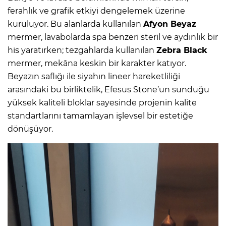
ferahlık ve grafik etkiyi dengelemek üzerine
kuruluyor. Bu alanlarda kullanılan
Afyon Beyaz
mermer, lavabolarda spa benzeri steril ve aydınlık bir
his yaratırken; tezgahlarda kullanılan
Zebra Black
mermer, mekâna keskin bir karakter katıyor.
Beyazın saflığı ile siyahın lineer hareketliliği
arasındaki bu birliktelik, Efesus Stone’un sunduğu
yüksek kaliteli bloklar sayesinde projenin kalite
standartlarını tamamlayan işlevsel bir estetiğe
dönüşüyor.