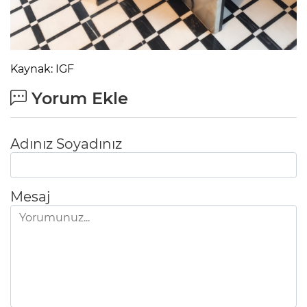
Kaynak: IGF
Yorum Ekle
Adınız Soyadınız
Mesaj