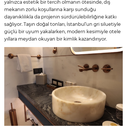
yalnızca estetik bir tercih olmanın ötesinde, dış
mekanın zorlu koşullarına karşı sunduğu
dayanıklılıkla da projenin sürdürülebilirliğine katkı
sağlıyor. Taşın doğal tonları, İstanbul’un gri siluetiyle
güçlü bir uyum yakalarken, modern kesimiyle otele
yıllara meydan okuyan bir kimlik kazandırıyor.