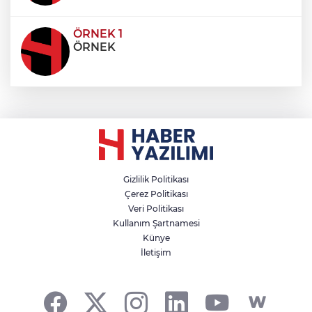
ÖRNEK 1
ÖRNEK
Gizlilik Politikası
Çerez Politikası
Veri Politikası
Kullanım Şartnamesi
Künye
İletişim