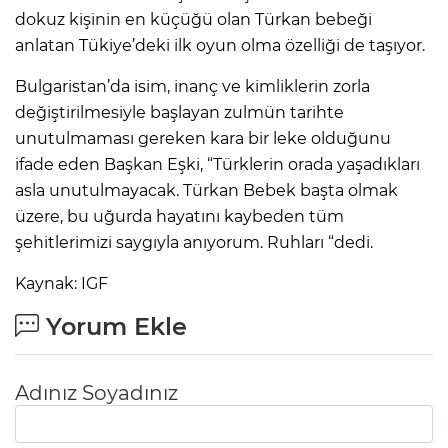
dokuz kişinin en küçüğü olan Türkan bebeği
anlatan Tükiye’deki ilk oyun olma özelliği de taşıyor.
Bulgaristan’da isim, inanç ve kimliklerin zorla
değiştirilmesiyle başlayan zulmün tarihte
unutulmaması gereken kara bir leke olduğunu
ifade eden Başkan Eşki, “Türklerin orada yaşadıkları
asla unutulmayacak. Türkan Bebek başta olmak
üzere, bu uğurda hayatını kaybeden tüm
şehitlerimizi saygıyla anıyorum. Ruhları “dedi.
Kaynak: IGF
Yorum Ekle
Adınız Soyadınız