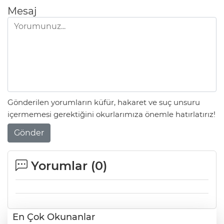
Mesaj
Gönderilen yorumların küfür, hakaret ve suç unsuru
içermemesi gerektiğini okurlarımıza önemle hatırlatırız!
Gönder
Yorumlar (
0
)
En Çok Okunanlar