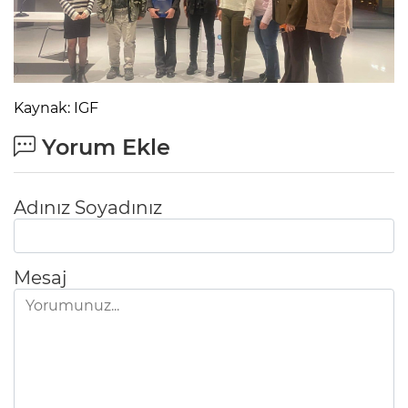
Kaynak: IGF
Yorum Ekle
Adınız Soyadınız
Mesaj