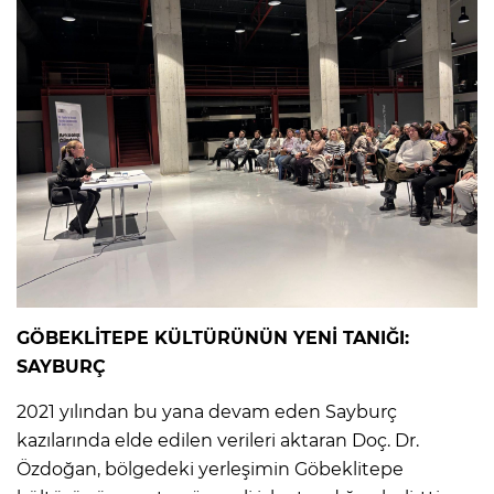
GÖBEKLİTEPE KÜLTÜRÜNÜN YENİ TANIĞI:
SAYBURÇ
2021 yılından bu yana devam eden Sayburç
kazılarında elde edilen verileri aktaran Doç. Dr.
Özdoğan, bölgedeki yerleşimin Göbeklitepe