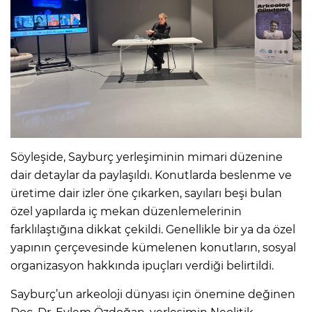
Söyleşide, Sayburç yerleşiminin mimari düzenine
dair detaylar da paylaşıldı. Konutlarda beslenme ve
üretime dair izler öne çıkarken, sayıları beşi bulan
özel yapılarda iç mekan düzenlemelerinin
farklılaştığına dikkat çekildi. Genellikle bir ya da özel
yapının çerçevesinde kümelenen konutların, sosyal
organizasyon hakkında ipuçları verdiği belirtildi.
Sayburç’un arkeoloji dünyası için önemine değinen