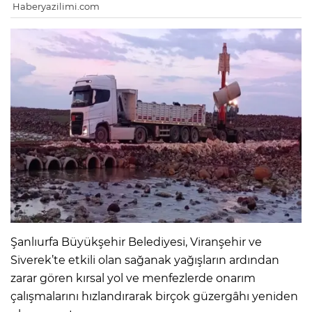
Haberyazilimi.com
Şanlıurfa Büyükşehir Belediyesi, Viranşehir ve
Siverek’te etkili olan sağanak yağışların ardından
zarar gören kırsal yol ve menfezlerde onarım
çalışmalarını hızlandırarak birçok güzergâhı yeniden