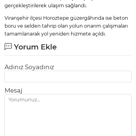
gerçekleştirilerek ulaşım sağlandı.
Viranşehir ilçesi Horoztepe güzergâhında ise beton
boru ve selden tahrip olan yolun onarım çalışmaları
tamamlanarak yol yeniden hizmete açıldı.
Yorum Ekle
Adınız Soyadınız
Mesaj