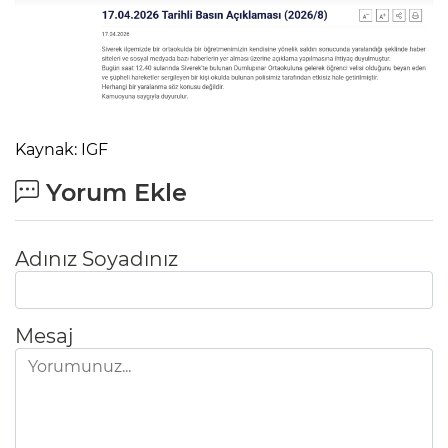
Kaynak: IGF
Yorum Ekle
Adınız Soyadınız
Mesaj