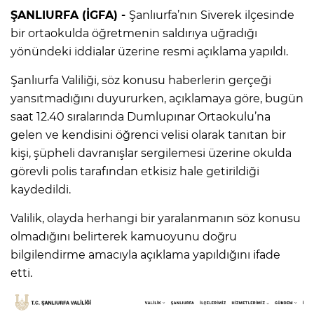
ŞANLIURFA (İGFA) -
Şanlıurfa’nın Siverek ilçesinde
bir ortaokulda öğretmenin saldırıya uğradığı
yönündeki iddialar üzerine resmi açıklama yapıldı.
Şanlıurfa Valiliği, söz konusu haberlerin gerçeği
yansıtmadığını duyururken, açıklamaya göre, bugün
saat 12.40 sıralarında Dumlupınar Ortaokulu’na
gelen ve kendisini öğrenci velisi olarak tanıtan bir
kişi, şüpheli davranışlar sergilemesi üzerine okulda
görevli polis tarafından etkisiz hale getirildiği
kaydedildi.
Valilik, olayda herhangi bir yaralanmanın söz konusu
olmadığını belirterek kamuoyunu doğru
bilgilendirme amacıyla açıklama yapıldığını ifade
etti.