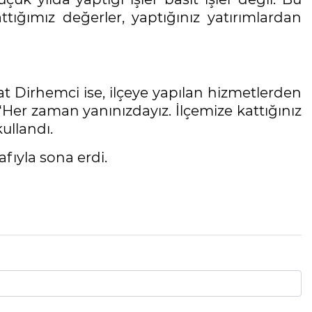
ttığımız değerler, yaptığınız yatırımlardan
t Dirhemci ise, ilçeye yapılan hizmetlerden
Her zaman yanınızdayız. İlçemize kattığınız
kullandı.
afıyla sona erdi.