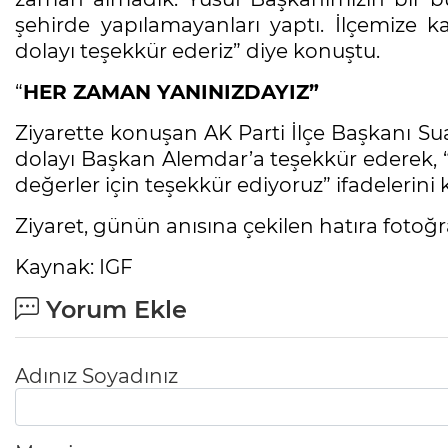
şehirde yapılamayanları yaptı. İlçemize ka
dolayı teşekkür ederiz” diye konuştu.
“
HER ZAMAN YANINIZDAYIZ”
Ziyarette konuşan AK Parti İlçe Başkanı Sua
dolayı Başkan Alemdar’a teşekkür ederek, “
değerler için teşekkür ediyoruz” ifadelerini 
Ziyaret, günün anısına çekilen hatıra fotoğr
Kaynak: IGF
Yorum Ekle
Adınız Soyadınız