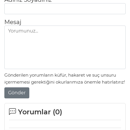
Mesaj
Gönderilen yorumların küfür, hakaret ve suç unsuru
içermemesi gerektiğini okurlarımıza önemle hatırlatırız!
Gönder
Yorumlar (
0
)