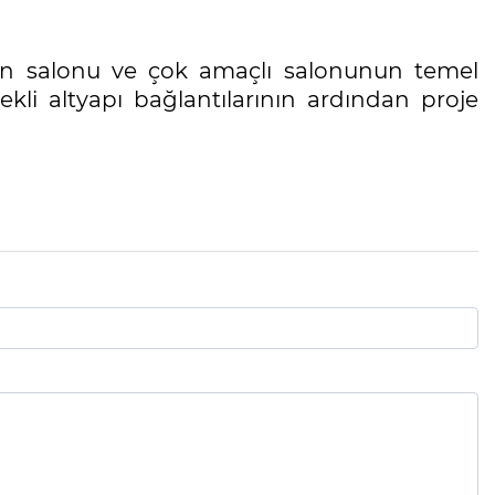
n salonu ve çok amaçlı salonunun temel
ekli altyapı bağlantılarının ardından proje