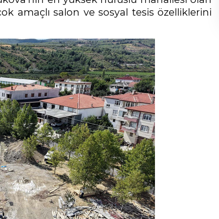
ok amaçlı salon ve sosyal tesis özelliklerini