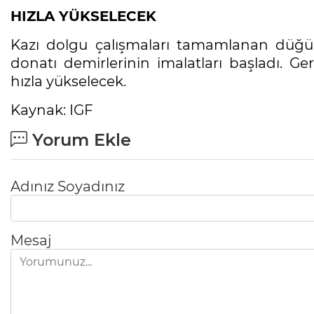
HIZLA YÜKSELECEK
Kazı dolgu çalışmaları tamamlanan düğü
donatı demirlerinin imalatları başladı. Ger
hızla yükselecek.
Kaynak: IGF
Yorum Ekle
Adınız Soyadınız
Mesaj