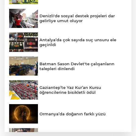
Denizli'de sosyal destek projeleri dar
gelirliye umut oluyor
Antalya’da çok sayıda suç unsuru ele
geçirildi
Batman Sason Devlet'te çalışanların
talepleri dinlendi
Gaziantep’te Yaz Kur’an Kursu
öğrencilerine bisikletli ödül
Ormanya’da doğanın farklı yüzü