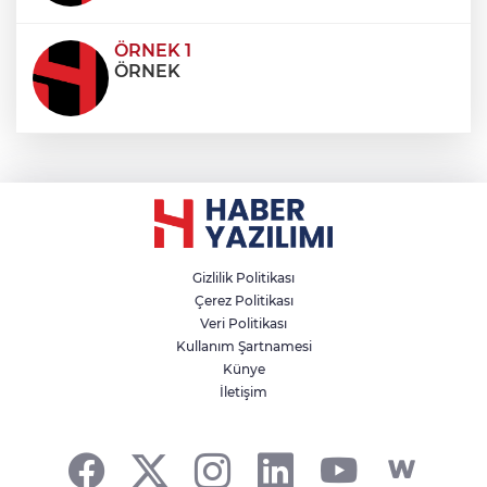
ÖRNEK 1
ÖRNEK
Gizlilik Politikası
Çerez Politikası
Veri Politikası
Kullanım Şartnamesi
Künye
İletişim