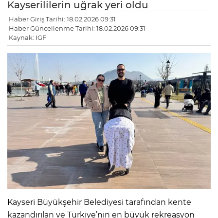
Kayserililerin uğrak yeri oldu
Haber Giriş Tarihi: 18.02.2026 09:31
Haber Güncellenme Tarihi: 18.02.2026 09:31
Kaynak: IGF
Kayseri Büyükşehir Belediyesi tarafından kente
kazandırılan ve Türkiye’nin en büyük rekreasyon