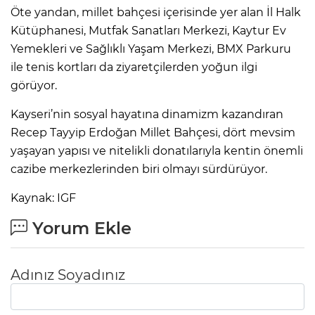
Öte yandan, millet bahçesi içerisinde yer alan İl Halk
Kütüphanesi, Mutfak Sanatları Merkezi, Kaytur Ev
Yemekleri ve Sağlıklı Yaşam Merkezi, BMX Parkuru
ile tenis kortları da ziyaretçilerden yoğun ilgi
görüyor.
Kayseri’nin sosyal hayatına dinamizm kazandıran
Recep Tayyip Erdoğan Millet Bahçesi, dört mevsim
yaşayan yapısı ve nitelikli donatılarıyla kentin önemli
cazibe merkezlerinden biri olmayı sürdürüyor.
Kaynak: IGF
Yorum Ekle
Adınız Soyadınız