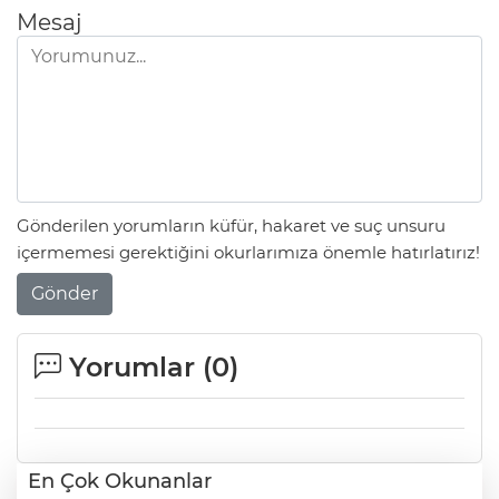
Mesaj
Gönderilen yorumların küfür, hakaret ve suç unsuru
içermemesi gerektiğini okurlarımıza önemle hatırlatırız!
Gönder
Yorumlar (
0
)
En Çok Okunanlar