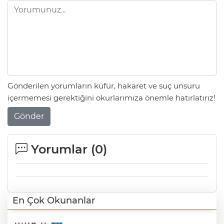
Gönderilen yorumların küfür, hakaret ve suç unsuru
içermemesi gerektiğini okurlarımıza önemle hatırlatırız!
Gönder
Yorumlar (
0
)
En Çok Okunanlar