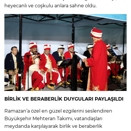
heyecanlı ve coşkulu anlara sahne oldu.
BİRLİK VE BERABERLİK DUYGULARI PAYLAŞILDI
Ramazan’a özel en güzel ezgilerini seslendiren
Büyükşehir Mehteran Takımı, vatandaşları
meydanda karşılayarak birlik ve beraberlik