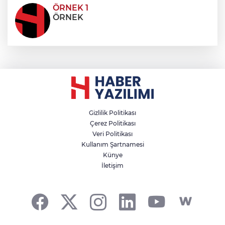
ÖRNEK 1
ÖRNEK
Gizlilik Politikası
Çerez Politikası
Veri Politikası
Kullanım Şartnamesi
Künye
İletişim