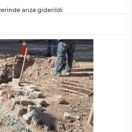
erinde arıza giderildi