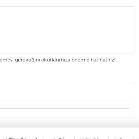
mesi gerektiğini okurlarımıza önemle hatırlatırız!