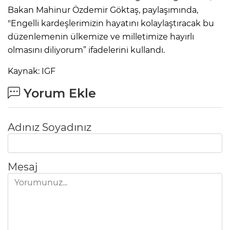
Bakan Mahinur Özdemir Göktaş, paylaşımında,
"Engelli kardeşlerimizin hayatını kolaylaştıracak bu
düzenlemenin ülkemize ve milletimize hayırlı
olmasını diliyorum” ifadelerini kullandı.
Kaynak: IGF
Yorum Ekle
Adınız Soyadınız
Mesaj