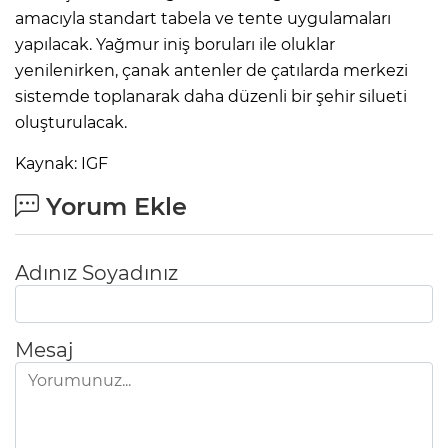
amacıyla standart tabela ve tente uygulamaları
yapılacak. Yağmur iniş boruları ile oluklar
yenilenirken, çanak antenler de çatılarda merkezi
sistemde toplanarak daha düzenli bir şehir silueti
oluşturulacak.
Kaynak: IGF
Yorum Ekle
Adınız Soyadınız
Mesaj