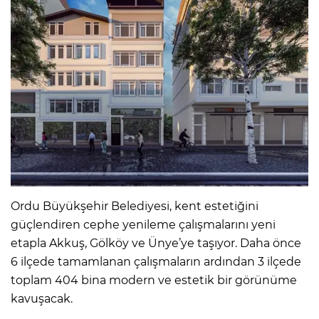
Ordu Büyükşehir Belediyesi, kent estetiğini
güçlendiren cephe yenileme çalışmalarını yeni
etapla Akkuş, Gölköy ve Ünye’ye taşıyor. Daha önce
6 ilçede tamamlanan çalışmaların ardından 3 ilçede
toplam 404 bina modern ve estetik bir görünüme
kavuşacak.