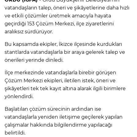
vatandaşların talep, öneri ve şikâyetlerine daha hızlı
ve etkili çözümler üretmek amacıyla hayata
geçirdiği 153 Çözüm Merkezi, ilçe ziyaretlerini
aralıksız sürdürüyor.
Bu kapsamda ekipler, İkizce ilçesinde kurdukları
stantlarda vatandaşlarla bir araya gelerek talep ve
önerileri yerinde dinledi.
İlçe merkezinde vatandaşlarla birebir görüşen
Çözüm Merkezi ekipleri, iletilen istek, öneri ve
şikâyetleri tek tek kayıt altına alarak ilgili birimlere
yönlendirdi.
Başlatılan çözüm sürecinin ardından ise
vatandaşlarla yeniden iletişime geçilerek yapılan
çalışmalar hakkında bilgilendirme yapılacağı
belirtildi.