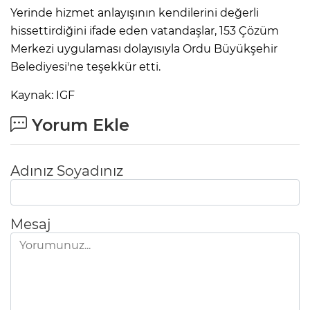
Yerinde hizmet anlayışının kendilerini değerli
hissettirdiğini ifade eden vatandaşlar, 153 Çözüm
Merkezi uygulaması dolayısıyla Ordu Büyükşehir
Belediyesi'ne teşekkür etti.
Kaynak: IGF
Yorum Ekle
Adınız Soyadınız
Mesaj