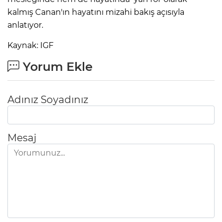
kalmış Canan'ın hayatını mizahi bakış açısıyla
anlatıyor.
Kaynak: IGF
Yorum Ekle
Adınız Soyadınız
Mesaj