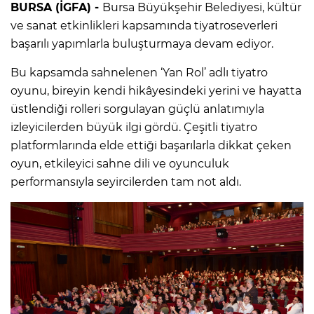
BURSA (İGFA) -
Bursa Büyükşehir Belediyesi, kültür
ve sanat etkinlikleri kapsamında tiyatroseverleri
başarılı yapımlarla buluşturmaya devam ediyor.
Bu kapsamda sahnelenen ‘Yan Rol’ adlı tiyatro
oyunu, bireyin kendi hikâyesindeki yerini ve hayatta
üstlendiği rolleri sorgulayan güçlü anlatımıyla
izleyicilerden büyük ilgi gördü. Çeşitli tiyatro
platformlarında elde ettiği başarılarla dikkat çeken
oyun, etkileyici sahne dili ve oyunculuk
performansıyla seyircilerden tam not aldı.