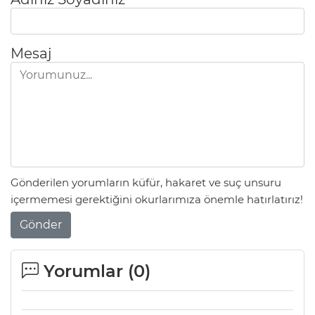
Mesaj
Gönderilen yorumların küfür, hakaret ve suç unsuru
içermemesi gerektiğini okurlarımıza önemle hatırlatırız!
Gönder
Yorumlar (
0
)