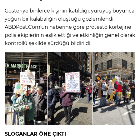
Gösteriye binlerce kişinin katıldığı, yürüyüş boyunca
yoğun bir kalabalığın oluştuğu gözlemlendi.
ABDPost.Com'un haberine göre protesto kortejine
polis ekiplerinin eşlik ettiği ve etkinliğin genel olarak
kontrollü şekilde sürdüğü bildirildi.
SLOGANLAR ÖNE ÇIKTI