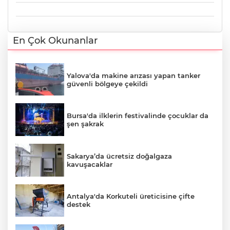
En Çok Okunanlar
Yalova'da makine arızası yapan tanker
güvenli bölgeye çekildi
Bursa'da ilklerin festivalinde çocuklar da
şen şakrak
Sakarya’da ücretsiz doğalgaza
kavuşacaklar
Antalya'da Korkuteli üreticisine çifte
destek