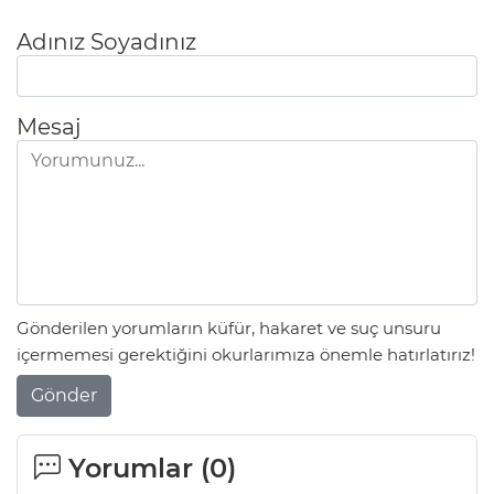
Adınız Soyadınız
Mesaj
Gönderilen yorumların küfür, hakaret ve suç unsuru
içermemesi gerektiğini okurlarımıza önemle hatırlatırız!
Gönder
Yorumlar (
0
)