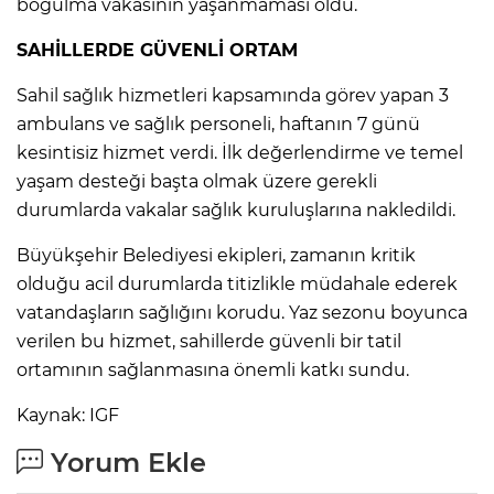
boğulma vakasının yaşanmaması oldu.
SAHİLLERDE GÜVENLİ ORTAM
Sahil sağlık hizmetleri kapsamında görev yapan 3
ambulans ve sağlık personeli, haftanın 7 günü
kesintisiz hizmet verdi. İlk değerlendirme ve temel
yaşam desteği başta olmak üzere gerekli
durumlarda vakalar sağlık kuruluşlarına nakledildi.
Büyükşehir Belediyesi ekipleri, zamanın kritik
olduğu acil durumlarda titizlikle müdahale ederek
vatandaşların sağlığını korudu. Yaz sezonu boyunca
verilen bu hizmet, sahillerde güvenli bir tatil
ortamının sağlanmasına önemli katkı sundu.
Kaynak: IGF
Yorum Ekle