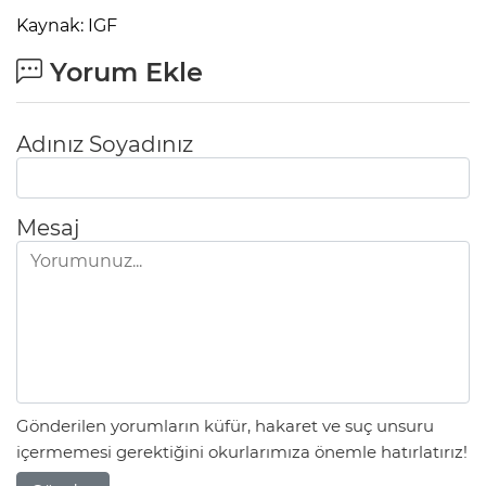
Kaynak: IGF
Yorum Ekle
Adınız Soyadınız
Mesaj
Gönderilen yorumların küfür, hakaret ve suç unsuru
içermemesi gerektiğini okurlarımıza önemle hatırlatırız!