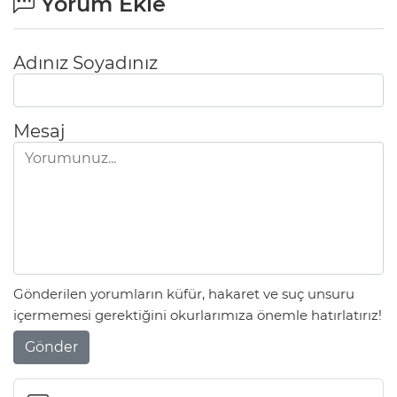
Yorum Ekle
Adınız Soyadınız
Mesaj
Gönderilen yorumların küfür, hakaret ve suç unsuru
içermemesi gerektiğini okurlarımıza önemle hatırlatırız!
Gönder