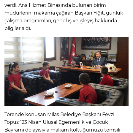
verdi. Ana Hizmet Binasında bulunan birim
müdürlerini makama çağıran Başkan Yiğit, günlük
çalışma programları, genel iş ve işleyiş hakkında
bilgiler aldı.
Törende konuşan Milas Belediye Başkanı Fevzi
Topuz “23 Nisan Ulusal Egemenlik ve Çocuk
Bayramı dolayısıyla makam koltuğumuzu temsili