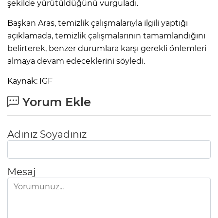
şekilde yürütüldüğünü vurguladı.
Başkan Aras, temizlik çalışmalarıyla ilgili yaptığı
açıklamada, temizlik çalışmalarının tamamlandığını
belirterek, benzer durumlara karşı gerekli önlemleri
almaya devam edeceklerini söyledi.
Kaynak: IGF
Yorum Ekle
Adınız Soyadınız
Mesaj