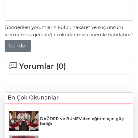
Gönderilen yorumların küfür, hakaret ve suç unsuru
içermemesi gerektiğini okurlarımıza önemle hatırlatırız!
Gönder
Yorumlar (
0
)
En Çok Okunanlar
DAĞDER ve BUMEV'den eğitim için güç
birliği