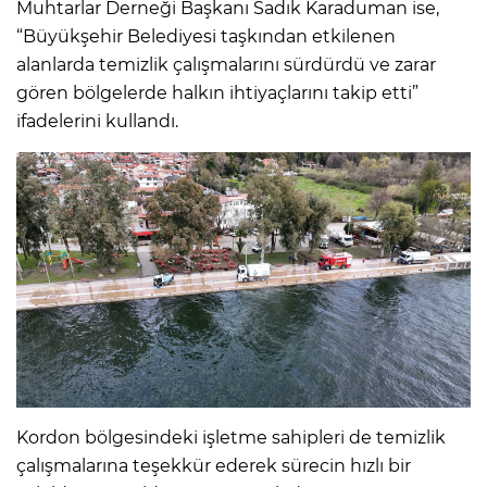
Muhtarlar Derneği Başkanı Sadık Karaduman ise,
“Büyükşehir Belediyesi taşkından etkilenen
alanlarda temizlik çalışmalarını sürdürdü ve zarar
gören bölgelerde halkın ihtiyaçlarını takip etti”
ifadelerini kullandı.
Kordon bölgesindeki işletme sahipleri de temizlik
çalışmalarına teşekkür ederek sürecin hızlı bir