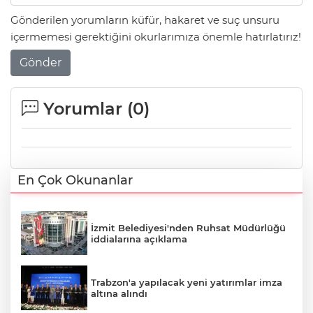
Gönderilen yorumların küfür, hakaret ve suç unsuru
içermemesi gerektiğini okurlarımıza önemle hatırlatırız!
Gönder
Yorumlar (
0
)
En Çok Okunanlar
İzmit Belediyesi'nden Ruhsat Müdürlüğü
iddialarına açıklama
Trabzon'a yapılacak yeni yatırımlar imza
altına alındı