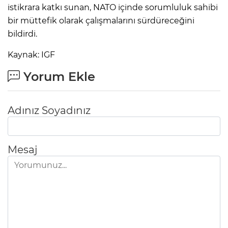
istikrara katkı sunan, NATO içinde sorumluluk sahibi
bir müttefik olarak çalışmalarını sürdüreceğini
bildirdi.
Kaynak: IGF
Yorum Ekle
Adınız Soyadınız
Mesaj