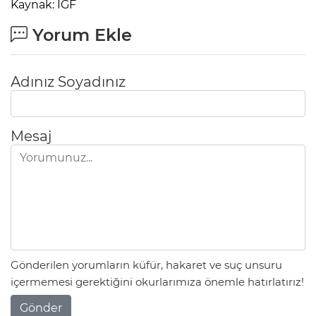
Kaynak: IGF
Yorum Ekle
Adınız Soyadınız
Mesaj
Gönderilen yorumların küfür, hakaret ve suç unsuru
içermemesi gerektiğini okurlarımıza önemle hatırlatırız!
Gönder