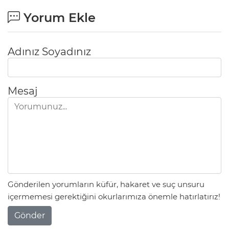
Yorum Ekle
Adınız Soyadınız
Mesaj
Gönderilen yorumların küfür, hakaret ve suç unsuru
içermemesi gerektiğini okurlarımıza önemle hatırlatırız!
Gönder