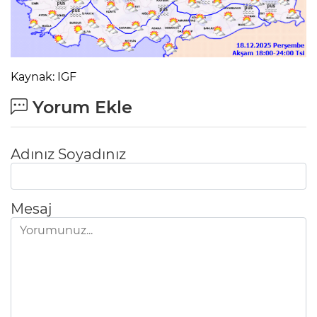
Kaynak: IGF
Yorum Ekle
Adınız Soyadınız
Mesaj