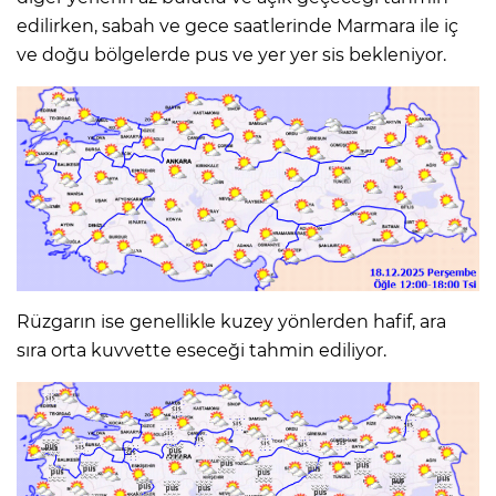
edilirken, sabah ve gece saatlerinde Marmara ile iç
ve doğu bölgelerde pus ve yer yer sis bekleniyor.
Rüzgarın ise genellikle kuzey yönlerden hafif, ara
sıra orta kuvvette eseceği tahmin ediliyor.