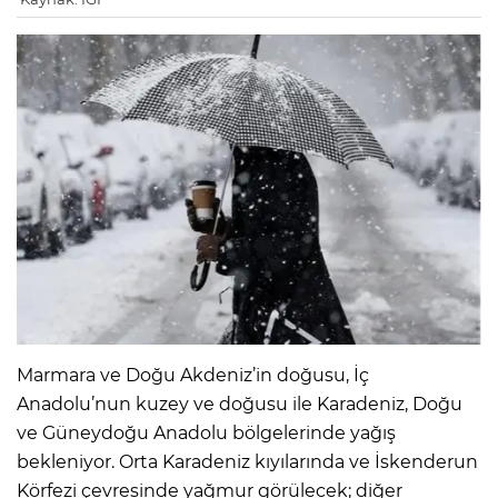
Marmara ve Doğu Akdeniz’in doğusu, İç
Anadolu’nun kuzey ve doğusu ile Karadeniz, Doğu
ve Güneydoğu Anadolu bölgelerinde yağış
bekleniyor. Orta Karadeniz kıyılarında ve İskenderun
Körfezi çevresinde yağmur görülecek; diğer