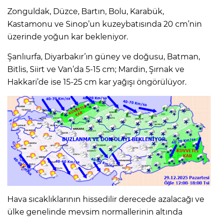
Zonguldak, Düzce, Bartın, Bolu, Karabük,
Kastamonu ve Sinop’un kuzeybatısında 20 cm’nin
üzerinde yoğun kar bekleniyor.
Şanlıurfa, Diyarbakır’ın güney ve doğusu, Batman,
Bitlis, Siirt ve Van’da 5-15 cm; Mardin, Şırnak ve
Hakkari’de ise 15-25 cm kar yağışı öngörülüyor.
Hava sıcaklıklarının hissedilir derecede azalacağı ve
ülke genelinde mevsim normallerinin altında