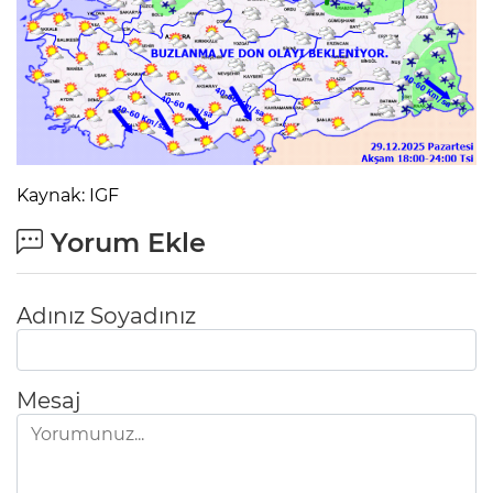
Kaynak: IGF
Yorum Ekle
Adınız Soyadınız
Mesaj