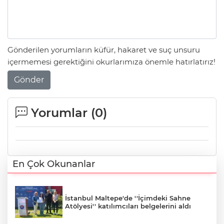
Gönderilen yorumların küfür, hakaret ve suç unsuru
içermemesi gerektiğini okurlarımıza önemle hatırlatırız!
Gönder
Yorumlar (
0
)
En Çok Okunanlar
İstanbul Maltepe'de ''İçimdeki Sahne
Atölyesi'' katılımcıları belgelerini aldı