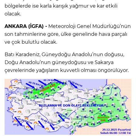
bölgelerde ise karla karışık yağmur ve kar etkili
olacak.
ANKARA (İGFA) -
Meteoroloji Genel Müdürlüğü’nün
son tahminlerine göre, ülke genelinde hava parçalı
ve çok bulutlu olacak.
Batı Karadeniz, Güneydoğu Anadolu’nun doğusu,
Doğu Anadolu’nun güneydoğusu ve Sakarya
çevrelerinde yağışların kuvvetli olması öngörülüyor.