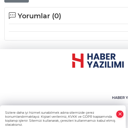
Yorumlar (
0
)
HABER Y
Sizlere daha iyi hizmet sunabilmek adına sitemizde çerez
konumlandırmaktayız. Kişisel verileriniz, KVKK ve GDPR kapsamında
toplanıp işlenir. Sitemizi kullanarak, çerezleri kullanmamızı kabul etmiş
olacaksınız.