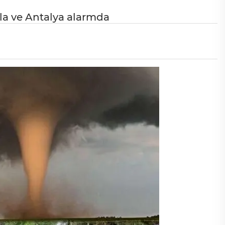
ğla ve Antalya alarmda