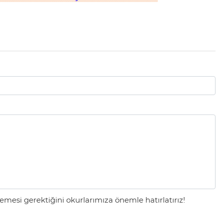
mesi gerektiğini okurlarımıza önemle hatırlatırız!