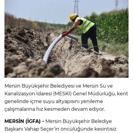
Mersin Büyükşehir Belediyesi ve Mersin Su ve
Kanalizasyon İdaresi (MESKİ) Genel Müdürlüğü, kent
genelinde içme suyu altyapısını yenileme
çalışmalarına hız kesmeden devam ediyor.
MERSİN (İGFA) -
Mersin Büyükşehir Belediye
Başkanı Vahap Seçer’in öncülüğünde kesintisiz