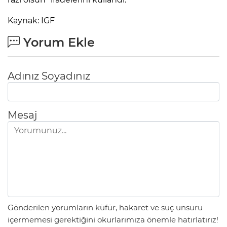
Kaynak: IGF
Yorum Ekle
Adınız Soyadınız
Mesaj
Gönderilen yorumların küfür, hakaret ve suç unsuru
içermemesi gerektiğini okurlarımıza önemle hatırlatırız!