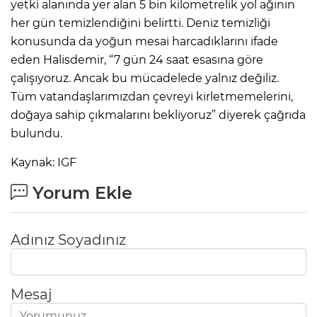
yetki alanında yer alan 5 bin kilometrelik yol ağının
her gün temizlendiğini belirtti. Deniz temizliği
konusunda da yoğun mesai harcadıklarını ifade
eden Halisdemir, “7 gün 24 saat esasına göre
çalışıyoruz. Ancak bu mücadelede yalnız değiliz.
Tüm vatandaşlarımızdan çevreyi kirletmemelerini,
doğaya sahip çıkmalarını bekliyoruz” diyerek çağrıda
bulundu.
Kaynak: IGF
Yorum Ekle
Adınız Soyadınız
Mesaj