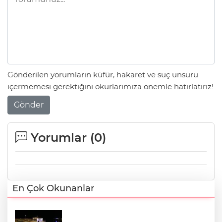
Gönderilen yorumların küfür, hakaret ve suç unsuru
içermemesi gerektiğini okurlarımıza önemle hatırlatırız!
Gönder
Yorumlar (
0
)
En Çok Okunanlar