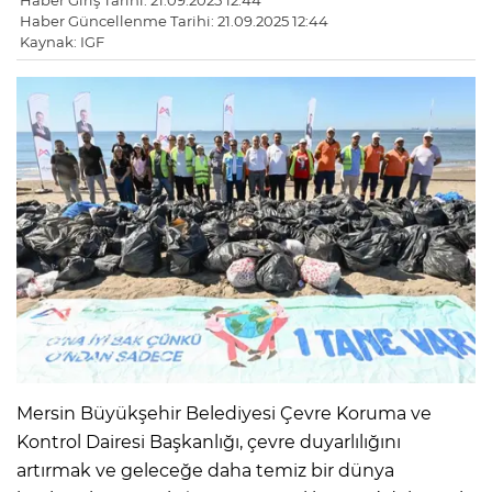
Haber Giriş Tarihi: 21.09.2025 12:44
Haber Güncellenme Tarihi: 21.09.2025 12:44
Kaynak: IGF
Mersin Büyükşehir Belediyesi Çevre Koruma ve
Kontrol Dairesi Başkanlığı, çevre duyarlılığını
artırmak ve geleceğe daha temiz bir dünya