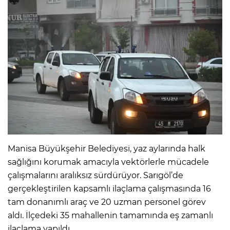
Manisa Büyükşehir Belediyesi, yaz aylarında halk
sağlığını korumak amacıyla vektörlerle mücadele
çalışmalarını aralıksız sürdürüyor. Sarıgöl’de
gerçekleştirilen kapsamlı ilaçlama çalışmasında 16
tam donanımlı araç ve 20 uzman personel görev
aldı. İlçedeki 35 mahallenin tamamında eş zamanlı
ilaçlama yapıldı.