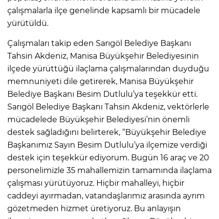
çalışmalarla ilçe genelinde kapsamlı bir mücadele
yürütüldü.
Çalışmaları takip eden Sarıgöl Belediye Başkanı
Tahsin Akdeniz, Manisa Büyükşehir Belediyesinin
ilçede yürüttüğü ilaçlama çalışmalarından duyduğu
memnuniyeti dile getirerek, Manisa Büyükşehir
Belediye Başkanı Besim Dutlulu’ya teşekkür etti.
Sarıgöl Belediye Başkanı Tahsin Akdeniz, vektörlerle
mücadelede Büyükşehir Belediyesi’nin önemli
destek sağladığını belirterek, “Büyükşehir Belediye
Başkanımız Sayın Besim Dutlulu’ya ilçemize verdiği
destek için teşekkür ediyorum. Bugün 16 araç ve 20
personelimizle 35 mahallemizin tamamında ilaçlama
çalışması yürütüyoruz. Hiçbir mahalleyi, hiçbir
caddeyi ayırmadan, vatandaşlarımız arasında ayrım
gözetmeden hizmet üretiyoruz. Bu anlayışın