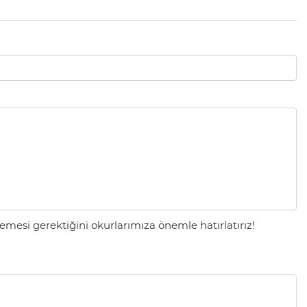
mesi gerektiğini okurlarımıza önemle hatırlatırız!