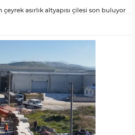
eyrek asırlık altyapısı çilesi son buluyor