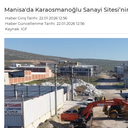
Manisa'da Karaosmanoğlu Sanayi Sitesi’nin ç
Haber Giriş Tarihi: 22.01.2026 12:56
Haber Güncellenme Tarihi: 22.01.2026 12:56
Kaynak: IGF