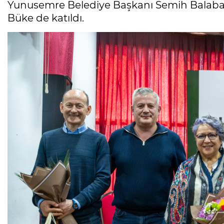
Yunusemre Belediye Başkanı Semih Balaba
Büke de katıldı.