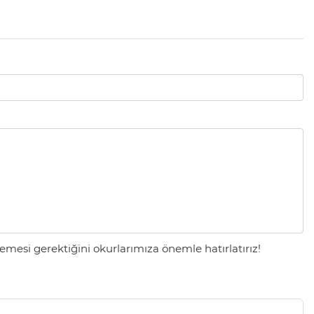
mesi gerektiğini okurlarımıza önemle hatırlatırız!