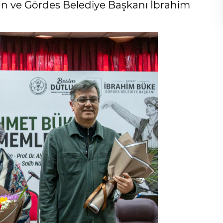
n ve Gördes Belediye Başkanı İbrahim