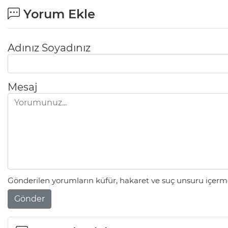
Yorum Ekle
Adınız Soyadınız
Mesaj
Gönderilen yorumların küfür, hakaret ve suç unsuru içerme
Gönder