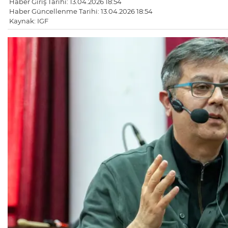
Haber Giriş Tarihi: 13.04.2026 18:54
Haber Güncellenme Tarihi: 13.04.2026 18:54
Kaynak: IGF