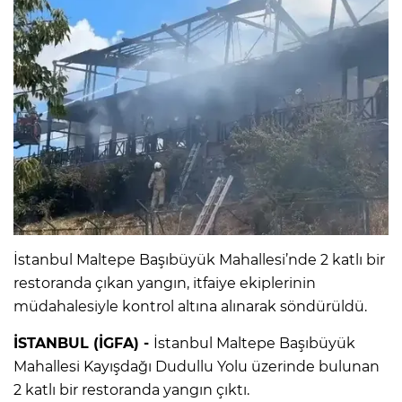
İstanbul Maltepe Başıbüyük Mahallesi’nde 2 katlı bir
restoranda çıkan yangın, itfaiye ekiplerinin
müdahalesiyle kontrol altına alınarak söndürüldü.
İSTANBUL (İGFA) -
İstanbul Maltepe Başıbüyük
Mahallesi Kayışdağı Dudullu Yolu üzerinde bulunan
2 katlı bir restoranda yangın çıktı.