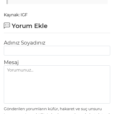
Kaynak: IGF
Yorum Ekle
Adınız Soyadınız
Mesaj
Gönderilen yorumların küfür, hakaret ve suç unsuru