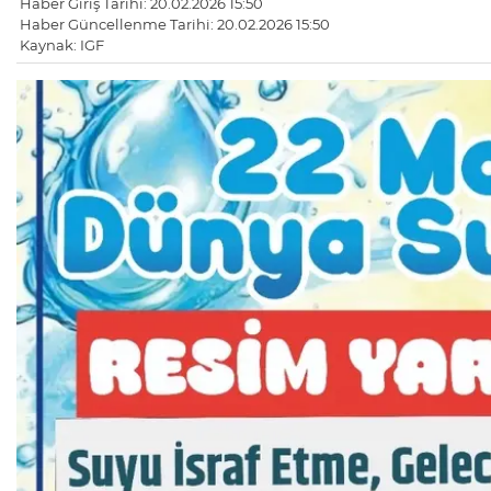
Haber Giriş Tarihi: 20.02.2026 15:50
Haber Güncellenme Tarihi: 20.02.2026 15:50
Kaynak: IGF