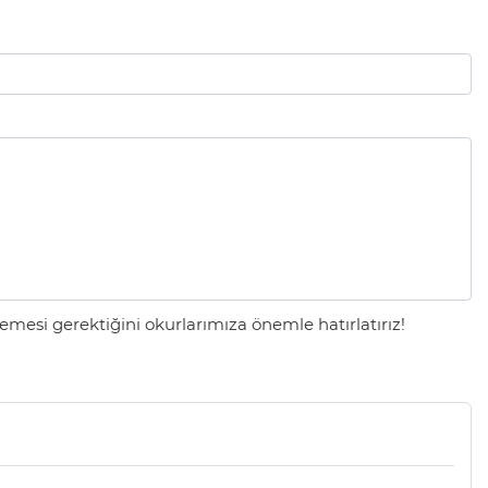
mesi gerektiğini okurlarımıza önemle hatırlatırız!