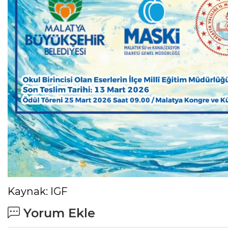
Kaynak: IGF
Yorum Ekle