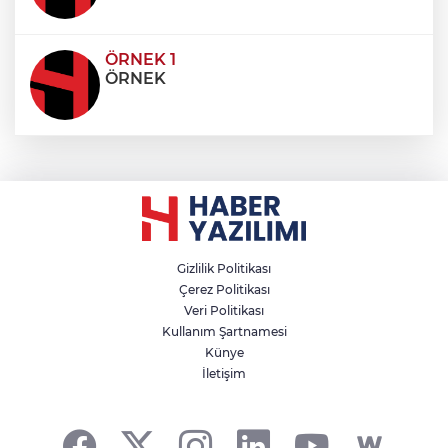
ÖRNEK 1
ÖRNEK
Gizlilik Politikası
Çerez Politikası
Veri Politikası
Kullanım Şartnamesi
Künye
İletişim