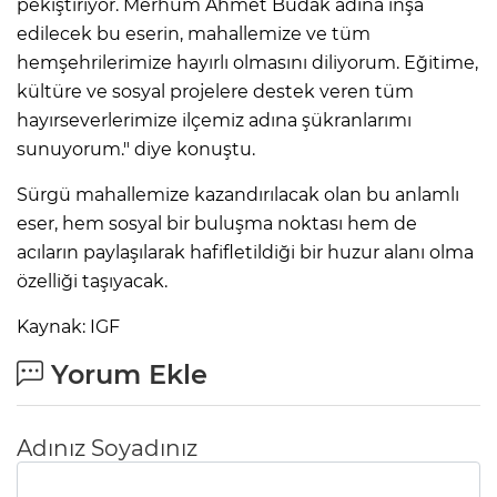
pekiştiriyor. Merhum Ahmet Budak adına inşa
edilecek bu eserin, mahallemize ve tüm
hemşehrilerimize hayırlı olmasını diliyorum. Eğitime,
kültüre ve sosyal projelere destek veren tüm
hayırseverlerimize ilçemiz adına şükranlarımı
sunuyorum." diye konuştu.
Sürgü mahallemize kazandırılacak olan bu anlamlı
eser, hem sosyal bir buluşma noktası hem de
acıların paylaşılarak hafifletildiği bir huzur alanı olma
özelliği taşıyacak.
Kaynak: IGF
Yorum Ekle
Adınız Soyadınız