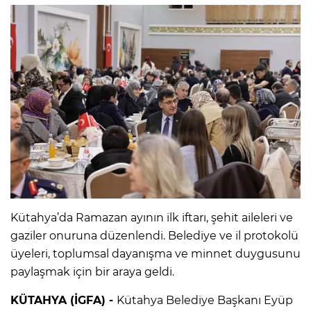
Kütahya’da Ramazan ayının ilk iftarı, şehit aileleri ve
gaziler onuruna düzenlendi. Belediye ve il protokolü
üyeleri, toplumsal dayanışma ve minnet duygusunu
paylaşmak için bir araya geldi.
KÜTAHYA (İGFA) -
Kütahya Belediye Başkanı Eyüp