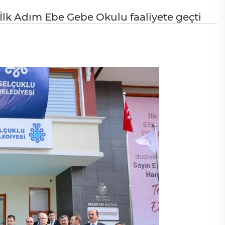
 İlk Adım Ebe Gebe Okulu faaliyete geçti