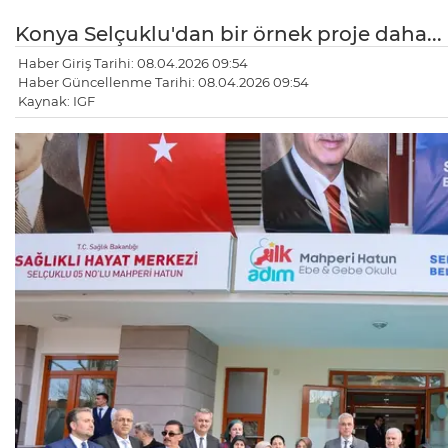
Konya Selçuklu'dan bir örnek proje daha...
Haber Giriş Tarihi: 08.04.2026 09:54
Haber Güncellenme Tarihi: 08.04.2026 09:54
Kaynak: IGF