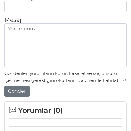
Mesaj
Gönderilen yorumların küfür, hakaret ve suç unsuru
içermemesi gerektiğini okurlarımıza önemle hatırlatırız!
Gönder
Yorumlar (
0
)