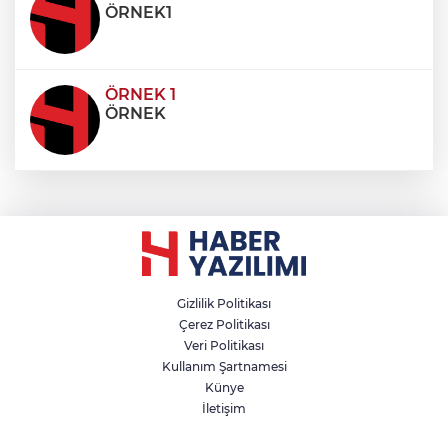
ÖRNEK1
ÖRNEK 1
ÖRNEK
Gizlilik Politikası
Çerez Politikası
Veri Politikası
Kullanım Şartnamesi
Künye
İletişim