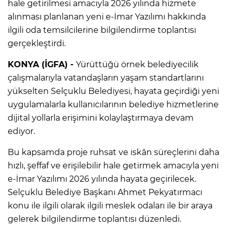
hale getirilmesi amacıyla 2026 yılında hizmete
alınması planlanan yeni e-İmar Yazılımı hakkında
ilgili oda temsilcilerine bilgilendirme toplantısı
gerçekleştirdi.
KONYA (İGFA) -
Yürüttüğü örnek belediyecilik
çalışmalarıyla vatandaşların yaşam standartlarını
yükselten Selçuklu Belediyesi, hayata geçirdiği yeni
uygulamalarla kullanıcılarının belediye hizmetlerine
dijital yollarla erişimini kolaylaştırmaya devam
ediyor.
Bu kapsamda proje ruhsat ve iskân süreçlerini daha
hızlı, şeffaf ve erişilebilir hale getirmek amacıyla yeni
e-İmar Yazılımı 2026 yılında hayata geçirilecek.
Selçuklu Belediye Başkanı Ahmet Pekyatırmacı
konu ile ilgili olarak ilgili meslek odaları ile bir araya
gelerek bilgilendirme toplantısı düzenledi.