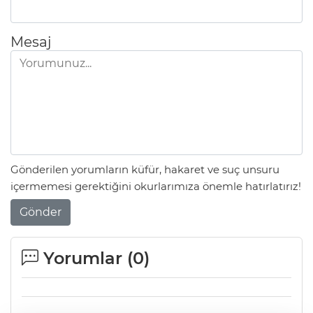
Mesaj
Gönderilen yorumların küfür, hakaret ve suç unsuru
içermemesi gerektiğini okurlarımıza önemle hatırlatırız!
Gönder
Yorumlar (
0
)