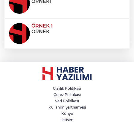
ÖRNEK1
ÖRNEK 1
ÖRNEK
Gizlilik Politikası
Çerez Politikası
Veri Politikası
Kullanım Şartnamesi
Künye
İletişim