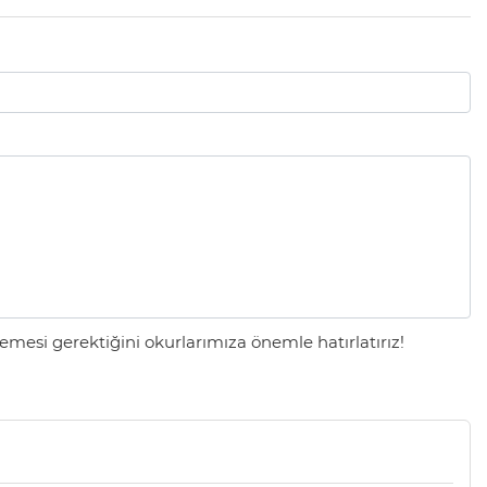
mesi gerektiğini okurlarımıza önemle hatırlatırız!