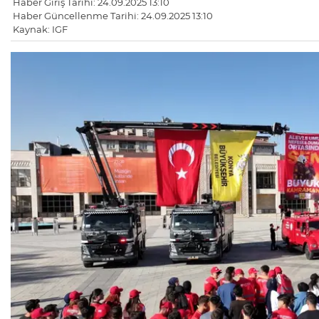
Haber Giriş Tarihi: 24.09.2025 13:10
Haber Güncellenme Tarihi: 24.09.2025 13:10
Kaynak: IGF