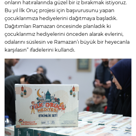
onların hatıralarında güzel bir iz bırakmak istiyoruz.
Bu yıl İlk Oruç projesi için başvurusunu yapan
çocuklarımıza hediyelerini dağıtmaya başladık.
Dağıtımları Ramazan öncesinde planladık ki
çocuklarımız hediyelerini önceden alarak evlerini,
odalarını süslesin ve Ramazan’ı büyük bir heyecanla
karşılasın” ifadelerini kullandı.