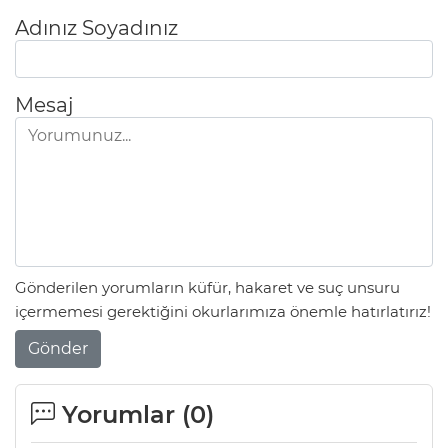
Adınız Soyadınız
Mesaj
Gönderilen yorumların küfür, hakaret ve suç unsuru
içermemesi gerektiğini okurlarımıza önemle hatırlatırız!
Gönder
Yorumlar (
0
)