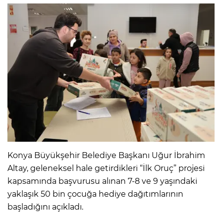
Konya Büyükşehir Belediye Başkanı Uğur İbrahim
Altay, geleneksel hale getirdikleri “İlk Oruç” projesi
kapsamında başvurusu alınan 7-8 ve 9 yaşındaki
yaklaşık 50 bin çocuğa hediye dağıtımlarının
başladığını açıkladı.