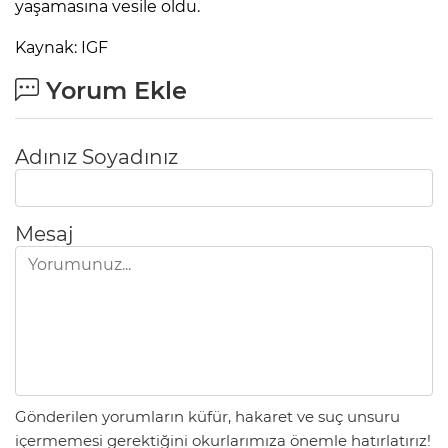
yaşamasına vesile oldu.
Kaynak: IGF
Yorum Ekle
Adınız Soyadınız
Mesaj
Gönderilen yorumların küfür, hakaret ve suç unsuru
içermemesi gerektiğini okurlarımıza önemle hatırlatırız!