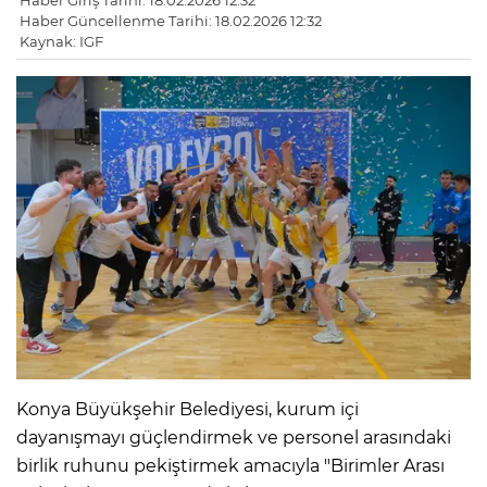
Haber Giriş Tarihi: 18.02.2026 12:32
Haber Güncellenme Tarihi: 18.02.2026 12:32
Kaynak: IGF
Konya Büyükşehir Belediyesi, kurum içi
dayanışmayı güçlendirmek ve personel arasındaki
birlik ruhunu pekiştirmek amacıyla "Birimler Arası