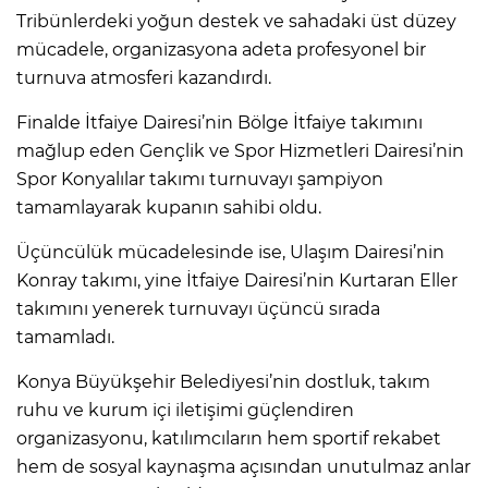
Tribünlerdeki yoğun destek ve sahadaki üst düzey
mücadele, organizasyona adeta profesyonel bir
turnuva atmosferi kazandırdı.
Finalde İtfaiye Dairesi’nin Bölge İtfaiye takımını
mağlup eden Gençlik ve Spor Hizmetleri Dairesi’nin
Spor Konyalılar takımı turnuvayı şampiyon
tamamlayarak kupanın sahibi oldu.
Üçüncülük mücadelesinde ise, Ulaşım Dairesi’nin
Konray takımı, yine İtfaiye Dairesi’nin Kurtaran Eller
takımını yenerek turnuvayı üçüncü sırada
tamamladı.
Konya Büyükşehir Belediyesi’nin dostluk, takım
ruhu ve kurum içi iletişimi güçlendiren
organizasyonu, katılımcıların hem sportif rekabet
hem de sosyal kaynaşma açısından unutulmaz anlar