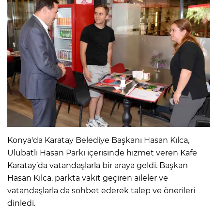
Konya'da Karatay Belediye Başkanı Hasan Kılca,
Ulubatlı Hasan Parkı içerisinde hizmet veren Kafe
Karatay’da vatandaşlarla bir araya geldi. Başkan
Hasan Kılca, parkta vakit geçiren aileler ve
vatandaşlarla da sohbet ederek talep ve önerileri
dinledi.