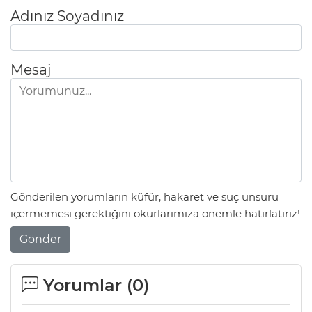
Adınız Soyadınız
Mesaj
Gönderilen yorumların küfür, hakaret ve suç unsuru
içermemesi gerektiğini okurlarımıza önemle hatırlatırız!
Gönder
Yorumlar (
0
)