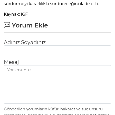
sürdürmeyi kararlılıkla sürdüreceğini ifade etti.
Kaynak: IGF
Yorum Ekle
Adınız Soyadınız
Mesaj
Gönderilen yorumların küfür, hakaret ve suç unsuru