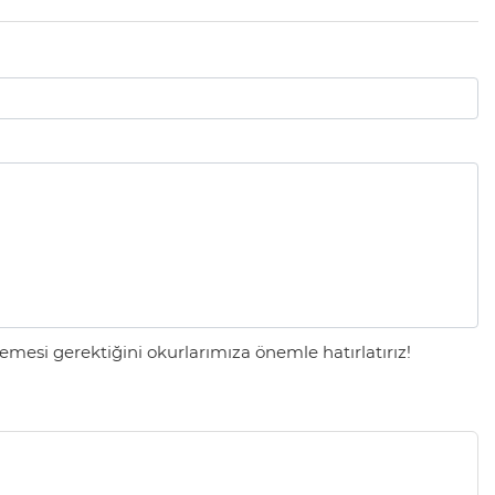
mesi gerektiğini okurlarımıza önemle hatırlatırız!