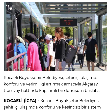
Kocaeli Büyükşehir Belediyesi, şehir içi ulaşımda
konforu ve verimliliği artırmak amacıyla Akçaray
tramvay hattında kapsamlı bir dönüşüm başlattı.
KOCAELİ (İGFA) -
Kocaeli Büyükşehir Belediyesi,
şehir içi ulaşımda konforlu ve kesintisiz bir sistem