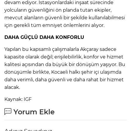
devam ediyor. İstasyonlardaki inşaat sürecinde
yolcuların güvenliğini ön planda tutan ekipler,
mevcut alanların güvenli bir şekilde kullanılabilmesi
için gerekli tüm emniyet önlemlerini alıyor.
DAHA GÜÇLÜ DAHA KONFORLU
Yapılan bu kapsamlı çalışmalarla Akçaray sadece
kapasite olarak değil; erişilebilirlik, konfor ve hizmet
kalitesi açısından da büyük bir dönüşüm yaşıyor. Bu
dönüşümle birlikte, Kocaeli halkı şehir içi ulaşımda
daha verimli, daha güvenli ve daha rahat bir hizmet
alacak.
Kaynak: IGF
Yorum Ekle