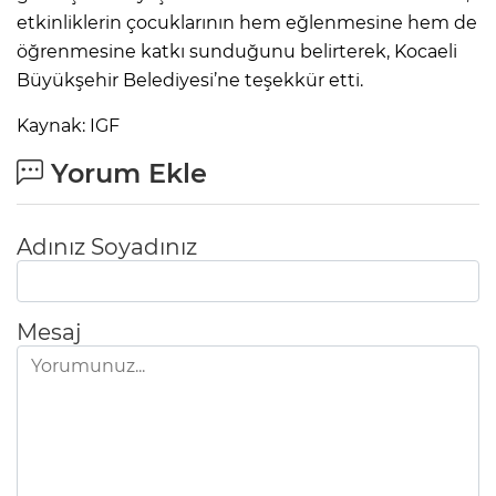
etkinliklerin çocuklarının hem eğlenmesine hem de
öğrenmesine katkı sunduğunu belirterek, Kocaeli
Büyükşehir Belediyesi’ne teşekkür etti.
Kaynak: IGF
Yorum Ekle
Adınız Soyadınız
Mesaj