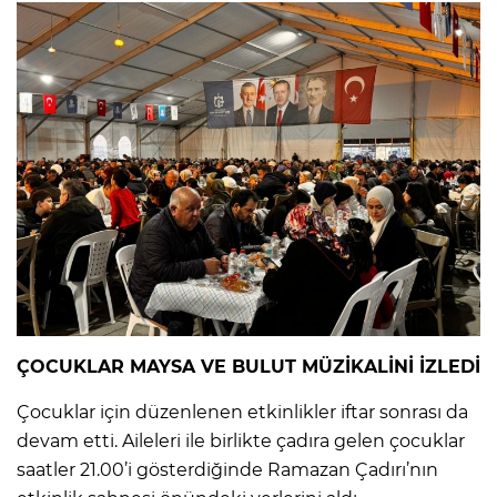
ÇOCUKLAR MAYSA VE BULUT MÜZİKALİNİ İZLEDİ
Çocuklar için düzenlenen etkinlikler iftar sonrası da
devam etti. Aileleri ile birlikte çadıra gelen çocuklar
saatler 21.00’i gösterdiğinde Ramazan Çadırı’nın