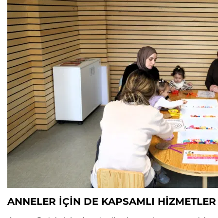
ANNELER İÇİN DE KAPSAMLI HİZMETLER