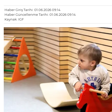
Haber Giriş Tarihi: 01.06.2026 09:14
Haber Güncellenme Tarihi: 01.06.2026 09:14
Kaynak: IGF