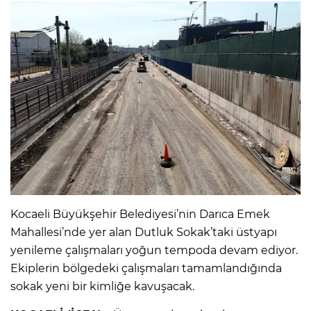
Kocaeli Büyükşehir Belediyesi’nin Darıca Emek
Mahallesi’nde yer alan Dutluk Sokak’taki üstyapı
yenileme çalışmaları yoğun tempoda devam ediyor.
Ekiplerin bölgedeki çalışmaları tamamlandığında
sokak yeni bir kimliğe kavuşacak.